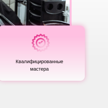
Квалифицированные
мастера