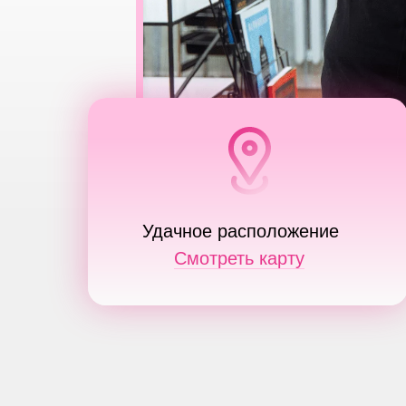
Удачное расположение
Смотреть карту