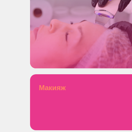
Макияж