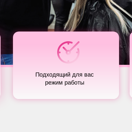
Подходящий для вас
режим работы